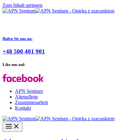
Zum Inhalt springen
Rufen Sie uns an:
+48 500 401 901
Like uns auf:
APN Sentium
Altenpflege
Zusammenarbeit
Kontakt