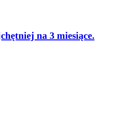
hętniej na 3 miesiące.