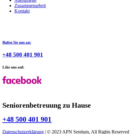
Altenpflege
Zusammenarbeit
Kontakt
Rufen Sie uns an:
+48 500 401 901
Like uns auf:
Seniorenbetreuung zu Hause
+48 500 401 901
Datenschutzerklärung
| © 2023 APN Sentium, All Rights Reserved