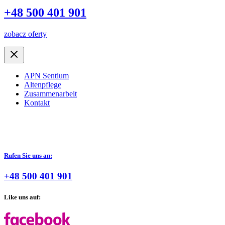
+48 500 401 901
zobacz oferty
APN Sentium
Altenpflege
Zusammenarbeit
Kontakt
Rufen Sie uns an:
+48 500 401 901
Like uns auf: