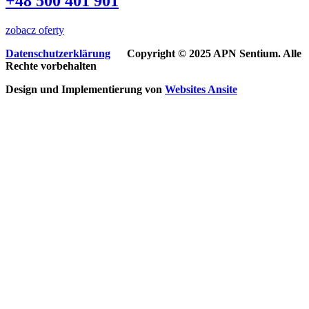
+48 500 401 901
zobacz oferty
Datenschutzerklärung
Copyright © 2025 APN Sentium. Alle
Rechte vorbehalten
Design und Implementierung von
Websites
Ansite