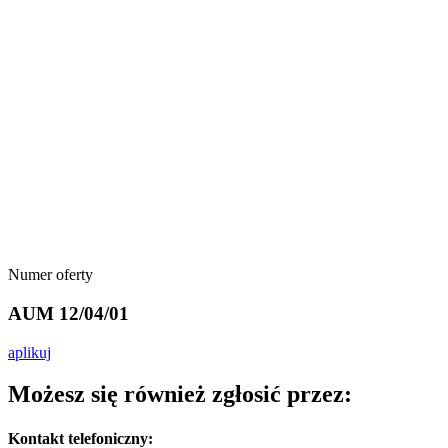
Numer oferty
AUM 12/04/01
aplikuj
Możesz się również zgłosić przez:
Kontakt telefoniczny: