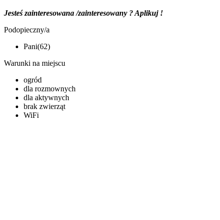
Jesteś zainteresowana /zainteresowany ? Aplikuj !
Podopieczny/a
Pani(62)
Warunki na miejscu
ogród
dla rozmownych
dla aktywnych
brak zwierząt
WiFi