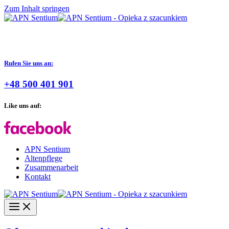
Zum Inhalt springen
Rufen Sie uns an:
+48 500 401 901
Like uns auf:
APN Sentium
Altenpflege
Zusammenarbeit
Kontakt