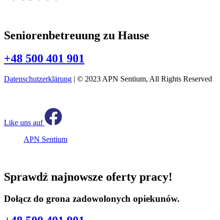
Seniorenbetreuung zu Hause
+48 500 401 901
Datenschutzerklärung
| © 2023 APN Sentium, All Rights Reserved
Like uns auf
APN Sentium
Sprawdź najnowsze oferty pracy!
Dołącz do grona zadowolonych opiekunów.