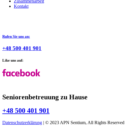
Zusammenarbeit
Kontakt
Rufen Sie uns an:
+48 500 401 901
Like uns auf:
Seniorenbetreuung zu Hause
+48 500 401 901
Datenschutzerklärung
| © 2023 APN Sentium, All Rights Reserved