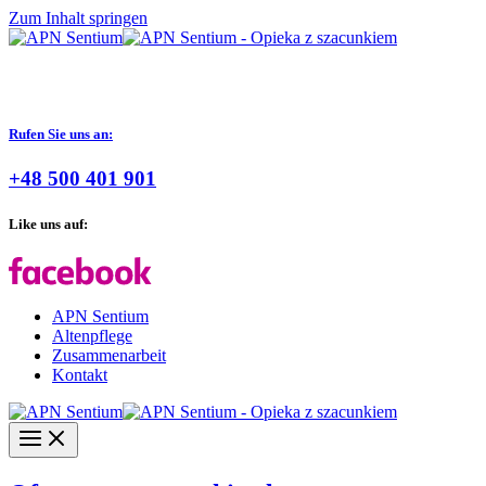
Zum Inhalt springen
Rufen Sie uns an:
+48 500 401 901
Like uns auf:
APN Sentium
Altenpflege
Zusammenarbeit
Kontakt