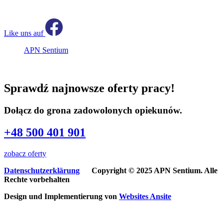
Like uns auf
APN Sentium
Sprawdź najnowsze oferty pracy!
Dołącz do grona zadowolonych opiekunów.
+48 500 401 901
zobacz oferty
Datenschutzerklärung
Copyright © 2025 APN Sentium. Alle
Rechte vorbehalten
Design und Implementierung von
Websites
Ansite