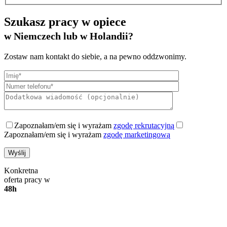
Szukasz pracy w opiece
w Niemczech lub w Holandii?
Zostaw nam kontakt do siebie, a na pewno oddzwonimy.
Zapoznałam/em się i wyrażam
zgodę rekrutacyjną
Zapoznałam/em się i wyrażam
zgodę marketingową
Konkretna
oferta pracy w
48h