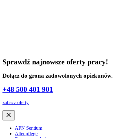
Sprawdź najnowsze oferty pracy!
Dołącz do grona zadowolonych opiekunów.
+48 500 401 901
zobacz oferty
APN Sentium
Altenpflege