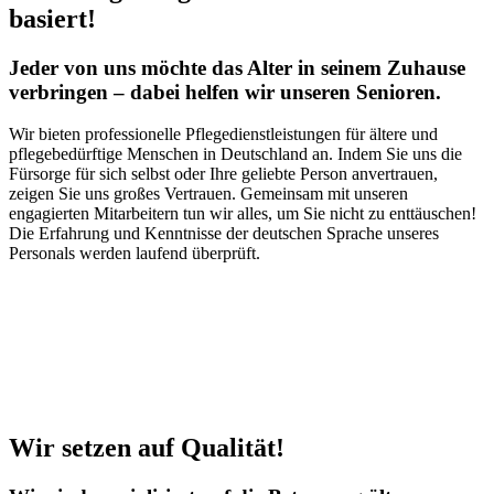
basiert!
Jeder von uns möchte das Alter in seinem Zuhause
verbringen – dabei helfen wir unseren Senioren.
Wir bieten professionelle Pflegedienstleistungen für ältere und
pflegebedürftige Menschen in Deutschland an. Indem Sie uns die
Fürsorge für sich selbst oder Ihre geliebte Person anvertrauen,
zeigen Sie uns großes Vertrauen. Gemeinsam mit unseren
engagierten Mitarbeitern tun wir alles, um Sie nicht zu enttäuschen!
Die Erfahrung und Kenntnisse der deutschen Sprache unseres
Personals werden laufend überprüft.
Wir setzen auf Qualität!