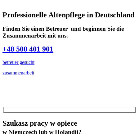
Professionelle Altenpflege in Deutschland
Finden Sie einen Betreuer und beginnen Sie die
Zusammenarbeit mit uns.
+48 500 401 901
betreuer gesucht
zusammenarbeit
Szukasz pracy w opiece
w Niemczech lub w Holandii?