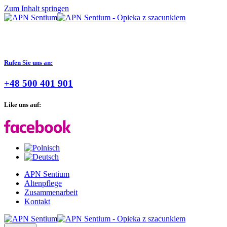
Zum Inhalt springen
Rufen Sie uns an:
+48 500 401 901
Like uns auf:
APN Sentium
Altenpflege
Zusammenarbeit
Kontakt