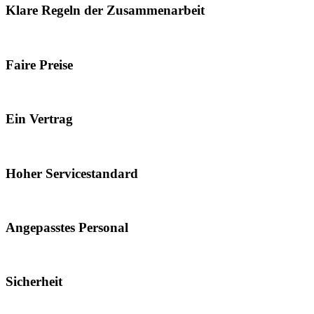
Klare Regeln der Zusammenarbeit
Faire Preise
Ein Vertrag
Hoher Servicestandard
Angepasstes Personal
Sicherheit