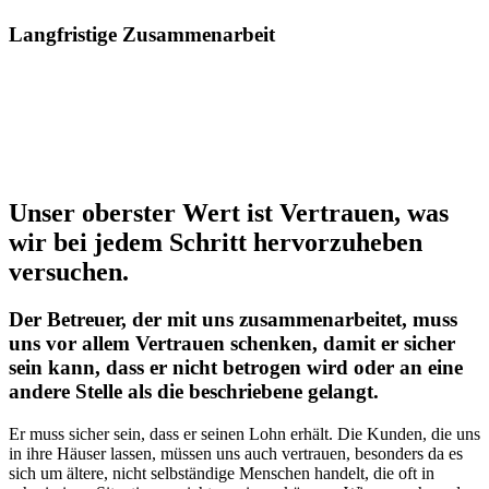
Langfristige Zusammenarbeit
Unser oberster Wert ist Vertrauen, was
wir bei jedem Schritt hervorzuheben
versuchen.
Der Betreuer, der mit uns zusammenarbeitet, muss
uns vor allem Vertrauen schenken, damit er sicher
sein kann, dass er nicht betrogen wird oder an eine
andere Stelle als die beschriebene gelangt.
Er muss sicher sein, dass er seinen Lohn erhält. Die Kunden, die uns
in ihre Häuser lassen, müssen uns auch vertrauen, besonders da es
sich um ältere, nicht selbständige Menschen handelt, die oft in