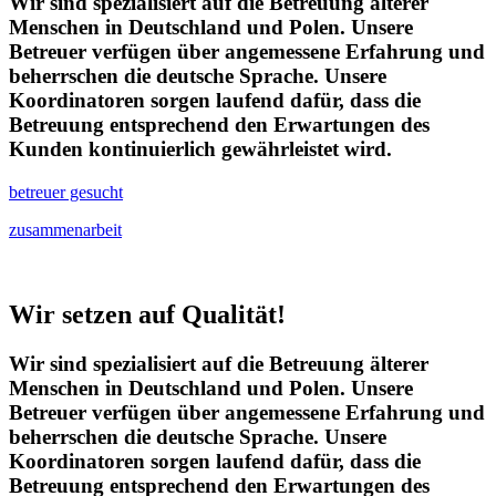
Wir sind spezialisiert auf die Betreuung älterer
Menschen in Deutschland und Polen. Unsere
Betreuer verfügen über angemessene Erfahrung und
beherrschen die deutsche Sprache. Unsere
Koordinatoren sorgen laufend dafür, dass die
Betreuung entsprechend den Erwartungen des
Kunden kontinuierlich gewährleistet wird.
betreuer gesucht
zusammenarbeit
Wir setzen auf Qualität!
Wir sind spezialisiert auf die Betreuung älterer
Menschen in Deutschland und Polen. Unsere
Betreuer verfügen über angemessene Erfahrung und
beherrschen die deutsche Sprache. Unsere
Koordinatoren sorgen laufend dafür, dass die
Betreuung entsprechend den Erwartungen des