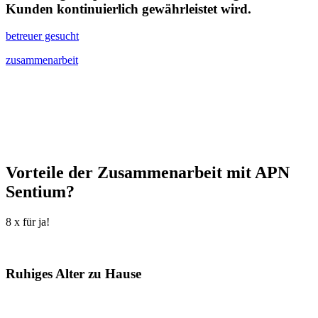
Kunden kontinuierlich gewährleistet wird.
betreuer gesucht
zusammenarbeit
Vorteile der Zusammenarbeit mit APN
Sentium?
8 x für ja!
Ruhiges Alter zu Hause