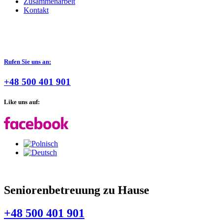
Zusammenarbeit
Kontakt
Rufen Sie uns an:
+48 500 401 901
Like uns auf:
Seniorenbetreuung zu Hause
+48 500 401 901