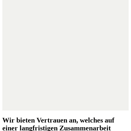
Wir bieten Vertrauen an, welches auf
einer langfristigen Zusammenarbeit