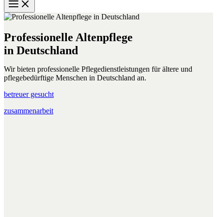
Professionelle Altenpflege
in Deutschland
Wir bieten professionelle Pflegedienstleistungen für ältere und
pflegebedürftige Menschen in Deutschland an.
betreuer gesucht
zusammenarbeit