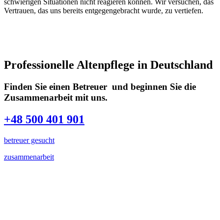
schwierigen Situationen nicht reagieren können. Wir versuchen, das
Vertrauen, das uns bereits entgegengebracht wurde, zu vertiefen.
Professionelle Altenpflege in Deutschland
Finden Sie einen Betreuer und beginnen Sie die
Zusammenarbeit mit uns.
+48 500 401 901
betreuer gesucht
zusammenarbeit