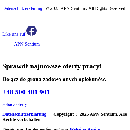
Datenschutzerklärung
| © 2023 APN Sentium, All Rights Reserved
Like uns auf
APN Sentium
Sprawdź najnowsze oferty pracy!
Dołącz do grona zadowolonych opiekunów.
+48 500 401 901
zobacz oferty
Datenschutzerklärung
Copyright © 2025 APN Sentium. Alle
Rechte vorbehalten
Design und Implementierung von
Websites
Ansite