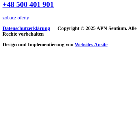
+48 500 401 901
zobacz oferty
Datenschutzerklärung
Copyright © 2025 APN Sentium. Alle
Rechte vorbehalten
Design und Implementierung von
Websites
Ansite