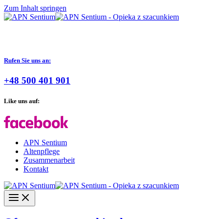
Zum Inhalt springen
Rufen Sie uns an:
+48 500 401 901
Like uns auf:
APN Sentium
Altenpflege
Zusammenarbeit
Kontakt