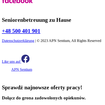
Seniorenbetreuung zu Hause
+48 500 401 901
Datenschutzerklärung
| © 2023 APN Sentium, All Rights Reserved
Like uns auf
APN Sentium
Sprawdź najnowsze oferty pracy!
Dołącz do grona zadowolonych opiekunów.