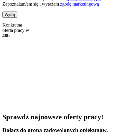
Zapoznałam/em się i wyrażam
zgodę marketingową
Konkretna
oferta pracy w
48h
Sprawdź najnowsze oferty pracy!
Dołącz do grona zadowolonych opiekunów.