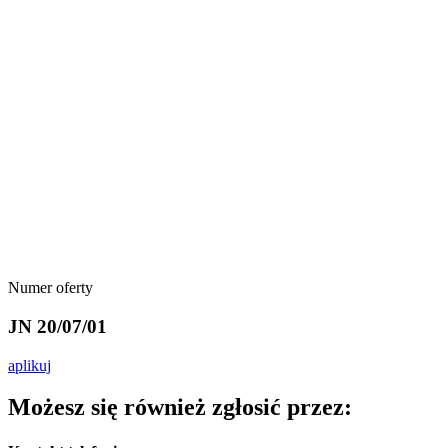
Numer oferty
JN 20/07/01
aplikuj
Możesz się również zgłosić przez: