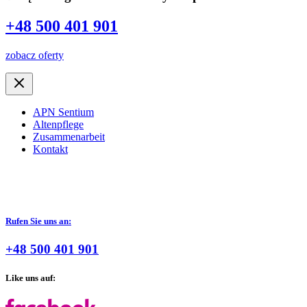
+48 500 401 901
zobacz oferty
APN Sentium
Altenpflege
Zusammenarbeit
Kontakt
Rufen Sie uns an:
+48 500 401 901
Like uns auf: