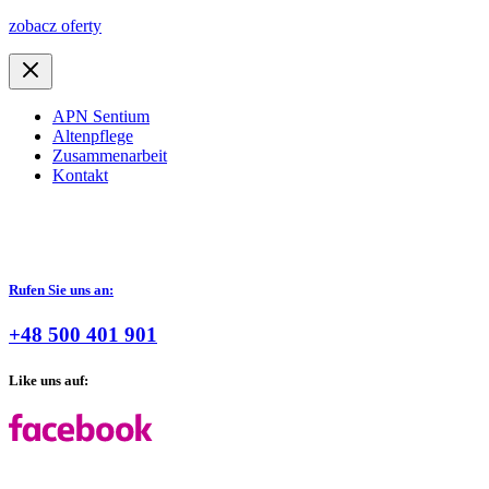
zobacz oferty
APN Sentium
Altenpflege
Zusammenarbeit
Kontakt
Rufen Sie uns an:
+48 500 401 901
Like uns auf: