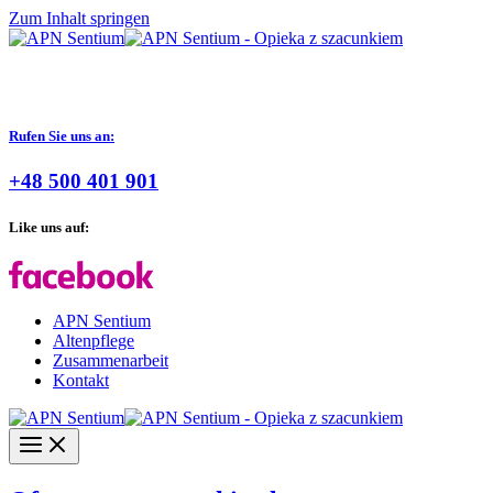
Zum Inhalt springen
Rufen Sie uns an:
+48 500 401 901
Like uns auf:
APN Sentium
Altenpflege
Zusammenarbeit
Kontakt