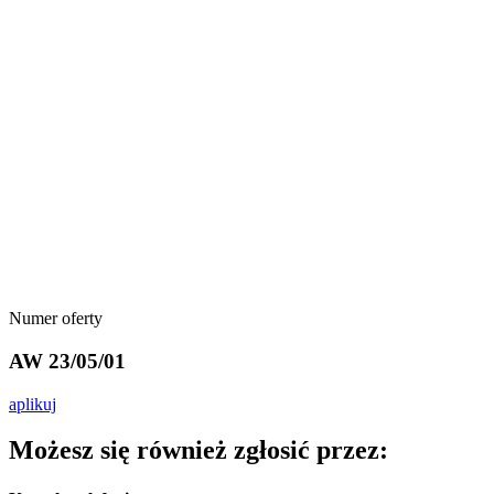
Numer oferty
AW 23/05/01
aplikuj
Możesz się również zgłosić przez: