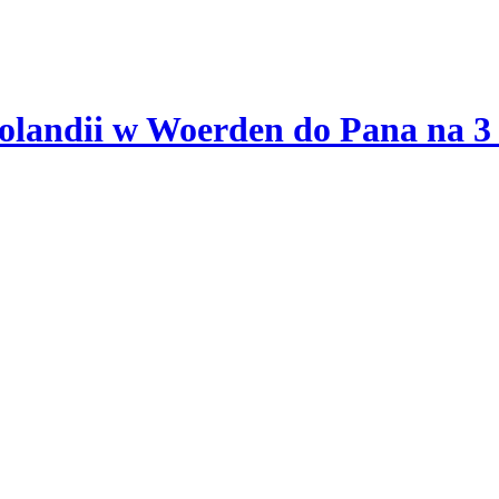
olandii w Woerden do Pana na 3 