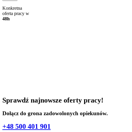
Konkretna
oferta pracy w
48h
Sprawdź najnowsze oferty pracy!
Dołącz do grona zadowolonych opiekunów.
+48 500 401 901