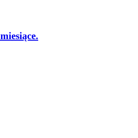
miesiące.