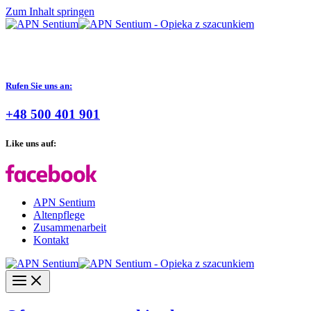
Zum Inhalt springen
Rufen Sie uns an:
+48 500 401 901
Like uns auf:
APN Sentium
Altenpflege
Zusammenarbeit
Kontakt