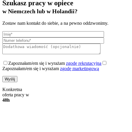
Szukasz pracy w opiece
w Niemczech lub w Holandii?
Zostaw nam kontakt do siebie, a na pewno oddzwonimy.
Zapoznałam/em się i wyrażam
zgodę rekrutacyjną
Zapoznałam/em się i wyrażam
zgodę marketingową
Konkretna
oferta pracy w
48h