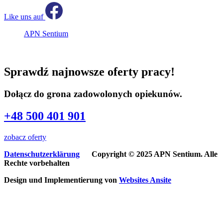
Like uns auf
APN Sentium
Sprawdź najnowsze oferty pracy!
Dołącz do grona zadowolonych opiekunów.
+48 500 401 901
zobacz oferty
Datenschutzerklärung
Copyright © 2025 APN Sentium. Alle
Rechte vorbehalten
Design und Implementierung von
Websites
Ansite