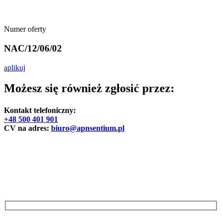
Numer oferty
NAC/12/06/02
aplikuj
Możesz się również zgłosić przez:
Kontakt telefoniczny:
+48 500 401 901
CV na adres:
biuro@apnsentium.pl