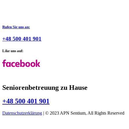
Rufen Sie uns an:
+48 500 401 901
Like uns auf:
Seniorenbetreuung zu Hause
+48 500 401 901
Datenschutzerklärung
| © 2023 APN Sentium, All Rights Reserved