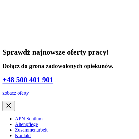
Sprawdź najnowsze oferty pracy!
Dołącz do grona zadowolonych opiekunów.
+48 500 401 901
zobacz oferty
APN Sentium
Altenpflege
Zusammenarbeit
Kontakt