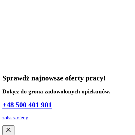
Sprawdź najnowsze oferty pracy!
Dołącz do grona zadowolonych opiekunów.
+48 500 401 901
zobacz oferty