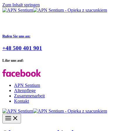
Zum Inhalt springen
Rufen Sie uns an:
+48 500 401 901
Like uns auf:
APN Sentium
Altenpflege
Zusammenarbeit
Kontakt