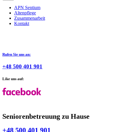
APN Sentium
Altenpflege
Zusammenarbeit
Kontakt
Rufen Sie uns an:
+48 500 401 901
Like uns auf:
Seniorenbetreuung zu Hause
+48 500 401 901