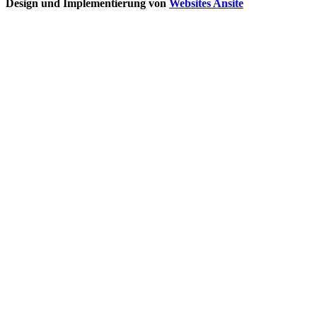
Design und Implementierung von
Websites
Ansite