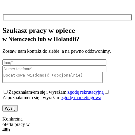
Szukasz pracy w opiece
w Niemczech lub w Holandii?
Zostaw nam kontakt do siebie, a na pewno oddzwonimy.
Zapoznałam/em się i wyrażam
zgodę rekrutacyjną
Zapoznałam/em się i wyrażam
zgodę marketingową
Konkretna
oferta pracy w
48h