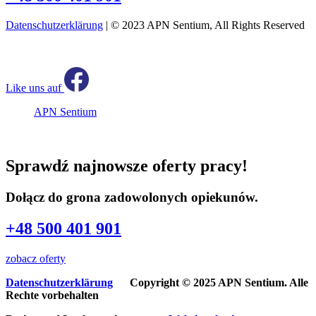
Datenschutzerklärung
| © 2023 APN Sentium, All Rights Reserved
Like uns auf
APN Sentium
Sprawdź najnowsze oferty pracy!
Dołącz do grona zadowolonych opiekunów.
+48 500 401 901
zobacz oferty
Datenschutzerklärung
Copyright © 2025 APN Sentium. Alle
Rechte vorbehalten