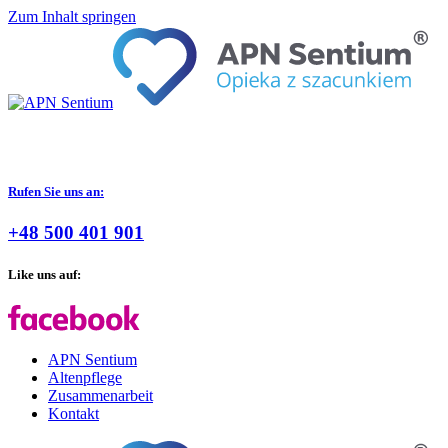
Zum Inhalt springen
Rufen Sie uns an:
+48 500 401 901
Like uns auf:
APN Sentium
Altenpflege
Zusammenarbeit
Kontakt