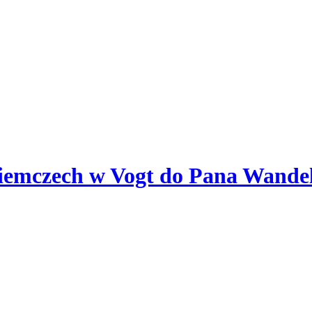
Niemczech w Vogt do Pana Wandel