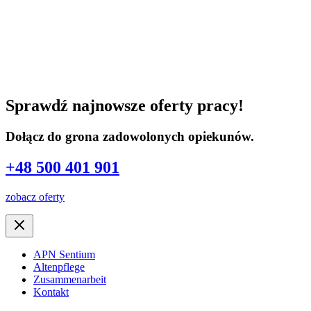
Sprawdź najnowsze oferty pracy!
Dołącz do grona zadowolonych opiekunów.
+48 500 401 901
zobacz oferty
APN Sentium
Altenpflege
Zusammenarbeit
Kontakt