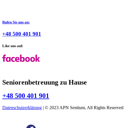
Rufen Sie uns an:
+48 500 401 901
Like uns auf:
Seniorenbetreuung zu Hause
+48 500 401 901
Datenschutzerklärung
| © 2023 APN Sentium, All Rights Reserved