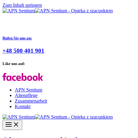
Zum Inhalt springen
Rufen Sie uns an:
+48 500 401 901
Like uns auf:
APN Sentium
Altenpflege
Zusammenarbeit
Kontakt