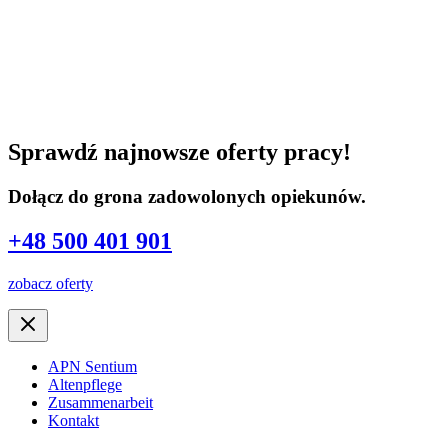
Sprawdź najnowsze oferty pracy!
Dołącz do grona zadowolonych opiekunów.
+48 500 401 901
zobacz oferty
APN Sentium
Altenpflege
Zusammenarbeit
Kontakt