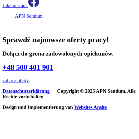
Like uns auf
APN Sentium
Sprawdź najnowsze oferty pracy!
Dołącz do grona zadowolonych opiekunów.
+48 500 401 901
zobacz oferty
Datenschutzerklärung
Copyright © 2025 APN Sentium. Alle
Rechte vorbehalten
Design und Implementierung von
Websites
Ansite