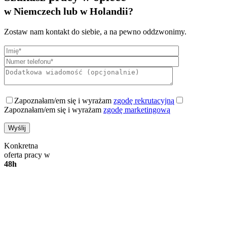
w Niemczech lub w Holandii?
Zostaw nam kontakt do siebie, a na pewno oddzwonimy.
Zapoznałam/em się i wyrażam
zgodę rekrutacyjną
Zapoznałam/em się i wyrażam
zgodę marketingową
Konkretna
oferta pracy w
48h