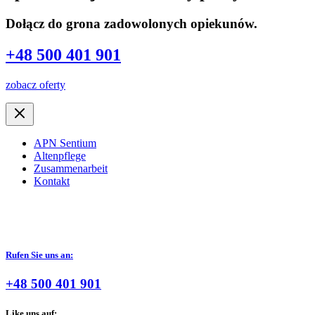
Dołącz do grona zadowolonych opiekunów.
+48 500 401 901
zobacz oferty
APN Sentium
Altenpflege
Zusammenarbeit
Kontakt
Rufen Sie uns an:
+48 500 401 901
Like uns auf: