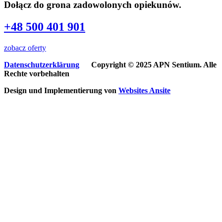
Dołącz do grona zadowolonych opiekunów.
+48 500 401 901
zobacz oferty
Datenschutzerklärung
Copyright © 2025 APN Sentium. Alle
Rechte vorbehalten
Design und Implementierung von
Websites
Ansite