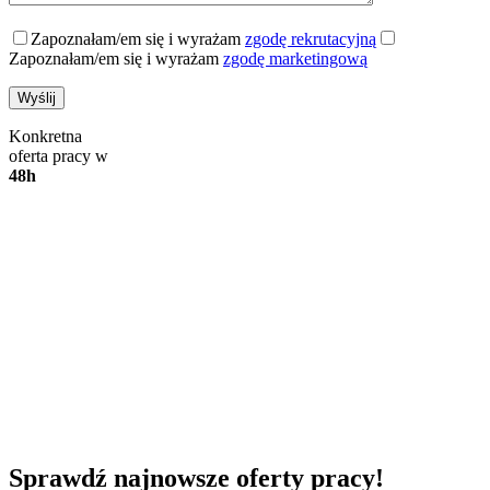
Zapoznałam/em się i wyrażam
zgodę rekrutacyjną
Zapoznałam/em się i wyrażam
zgodę marketingową
Konkretna
oferta pracy w
48h
Sprawdź najnowsze oferty pracy!