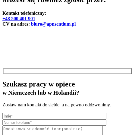
Kontakt telefoniczny:
+48 500 401 901
CV na adres:
biuro@apnsentium.pl
Szukasz pracy w opiece
w Niemczech lub w Holandii?
Zostaw nam kontakt do siebie, a na pewno oddzwonimy.