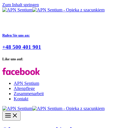
Zum Inhalt springen
Rufen Sie uns an:
+48 500 401 901
Like uns auf:
APN Sentium
Altenpflege
Zusammenarbeit
Kontakt