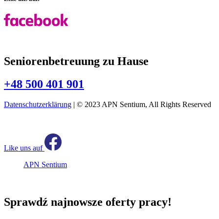
Seniorenbetreuung zu Hause
+48 500 401 901
Datenschutzerklärung
| © 2023 APN Sentium, All Rights Reserved
Like uns auf
APN Sentium
Sprawdź najnowsze oferty pracy!