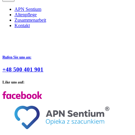
APN Sentium
Altenpflege
Zusammenarbeit
Kontakt
Rufen Sie uns an:
+48 500 401 901
Like uns auf: