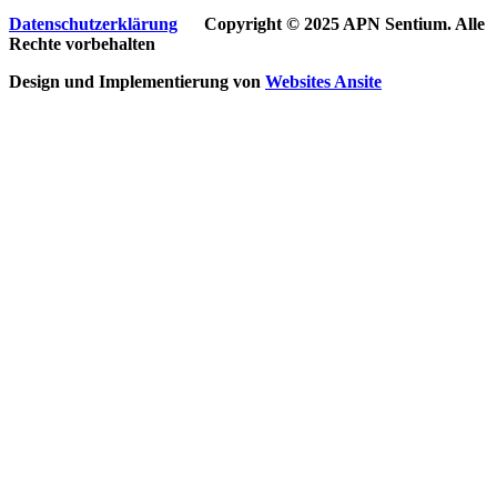
Datenschutzerklärung
Copyright © 2025 APN Sentium. Alle
Rechte vorbehalten
Design und Implementierung von
Websites
Ansite