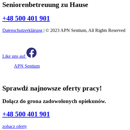
Seniorenbetreuung zu Hause
+48 500 401 901
Datenschutzerklärung
| © 2023 APN Sentium, All Rights Reserved
Like uns auf
APN Sentium
Sprawdź najnowsze oferty pracy!
Dołącz do grona zadowolonych opiekunów.
+48 500 401 901
zobacz oferty