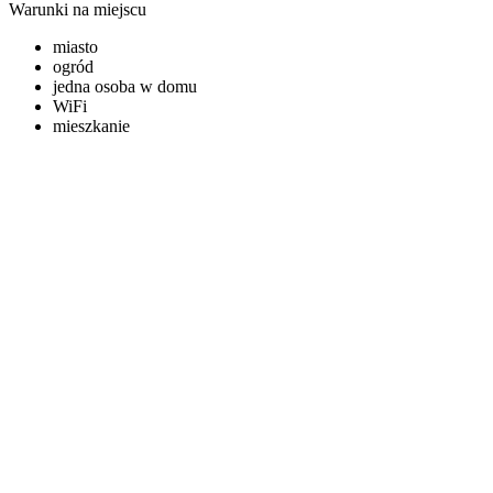
Warunki na miejscu
miasto
ogród
jedna osoba w domu
WiFi
mieszkanie