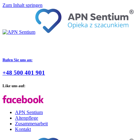
Zum Inhalt springen
Rufen Sie uns an:
+48 500 401 901
Like uns auf:
APN Sentium
Altenpflege
Zusammenarbeit
Kontakt