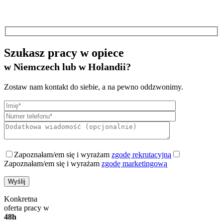
Szukasz pracy w opiece
w Niemczech lub w Holandii?
Zostaw nam kontakt do siebie, a na pewno oddzwonimy.
Zapoznałam/em się i wyrażam
zgodę rekrutacyjną
Zapoznałam/em się i wyrażam
zgodę marketingową
Konkretna
oferta pracy w
48h