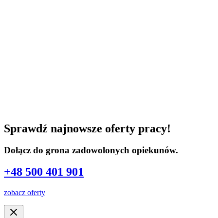
Sprawdź najnowsze oferty pracy!
Dołącz do grona zadowolonych opiekunów.
+48 500 401 901
zobacz oferty