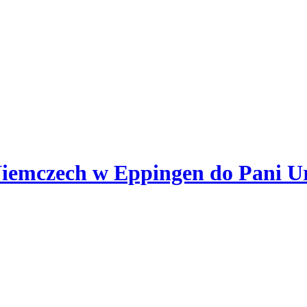
iemczech w Eppingen do Pani Ur