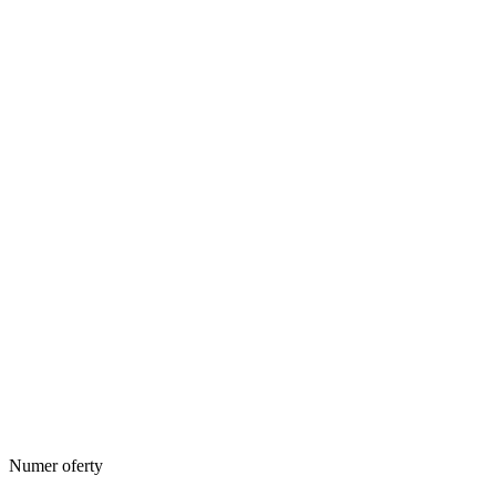
Numer oferty