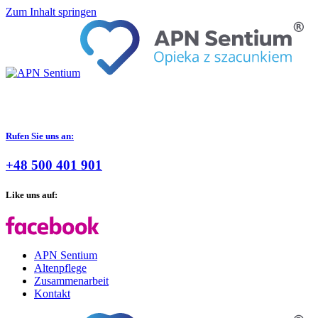
Zum Inhalt springen
Rufen Sie uns an:
+48 500 401 901
Like uns auf:
APN Sentium
Altenpflege
Zusammenarbeit
Kontakt